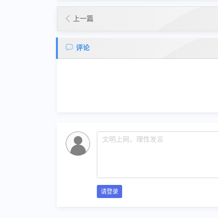
上一篇
评论
请登录