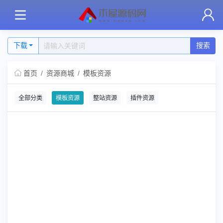
下载
搜索
首页
资源商城
模板资源
全部分类
模板资源
整站资源
插件资源