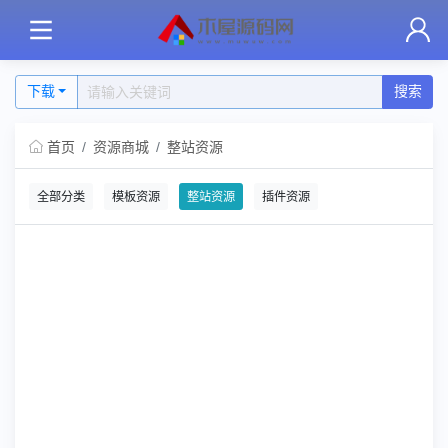
下载
搜索
首页
资源商城
整站资源
全部分类
模板资源
整站资源
插件资源