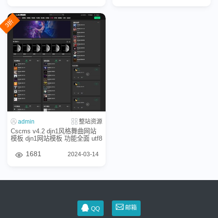
3折
admin
整站资源
Cscms v4.2 djn1风格舞曲网站
模板 djn1网站模板 功能全面 utf8
1681
2024-03-14
邮箱
QQ