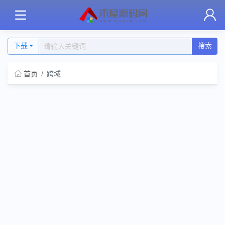
下载
搜索
首页
跨域