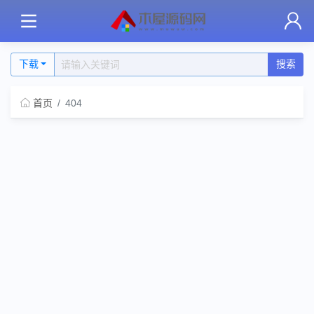
下载
搜索
首页
404