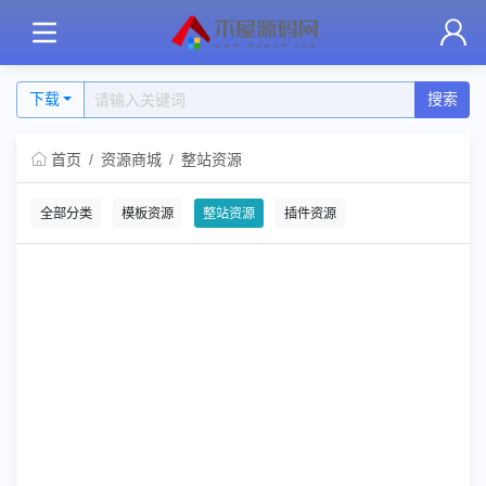
下载
搜索
首页
资源商城
整站资源
全部分类
模板资源
整站资源
插件资源